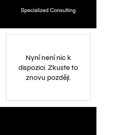
Specialized Consulting
Nyní není nic k
dispozici. Zkuste to
znovu později.